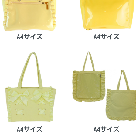
A4サイズ
A4サイズ
A4サイズ
A4サイズ