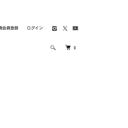
規会員登録
ログイン
0