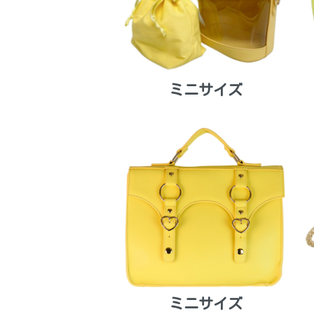
ミニサイズ
ミニサイズ