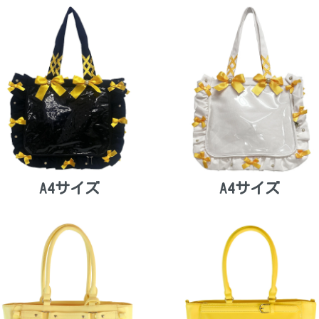
A4サイズ
A4サイズ