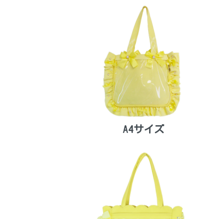
A4サイズ