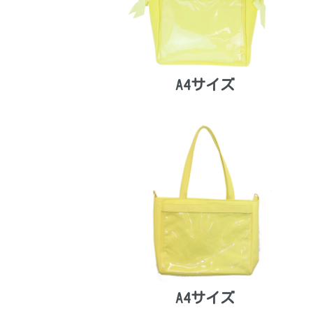
A4サイズ
A4サイズ