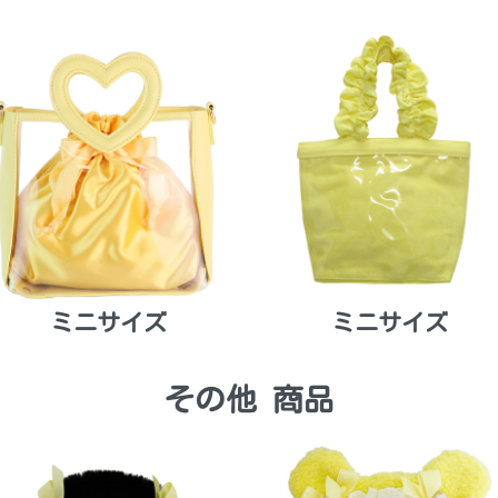
ミニサイズ
ミニサイズ
その他 商品