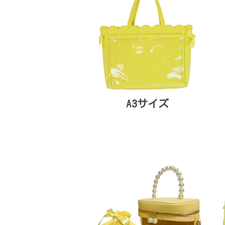
A3サイズ