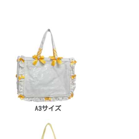
A3サイズ