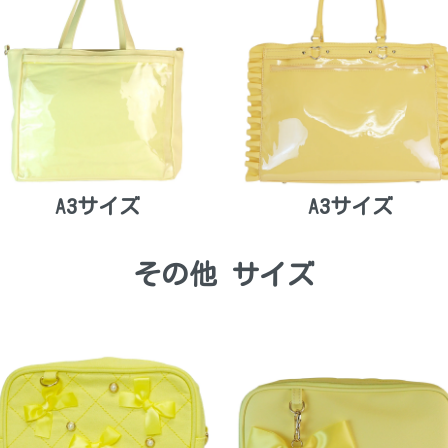
A3サイズ
A3サイズ
その他 サイズ