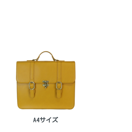
A4サイズ