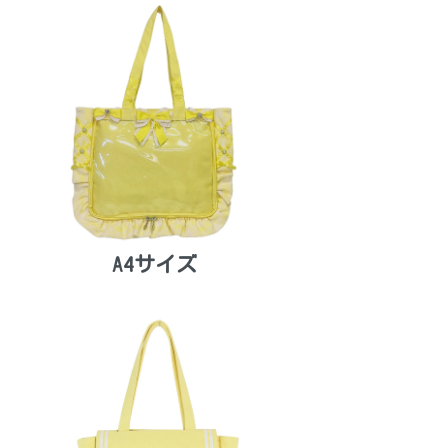
A4サイズ