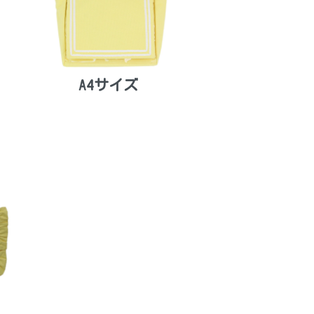
A4サイズ