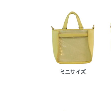
ミニサイズ