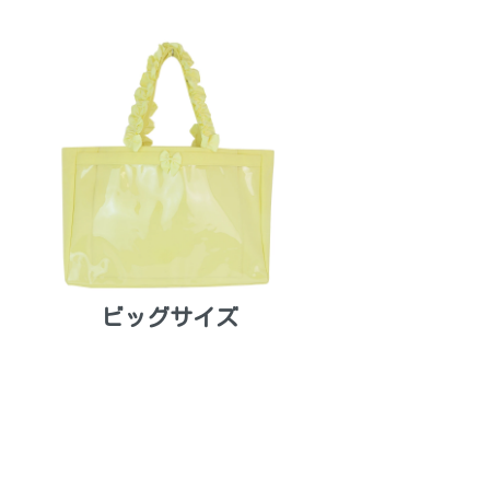
ビッグサイズ