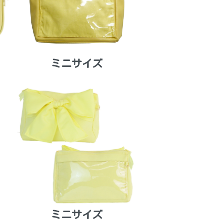
ミニサイズ
ミニサイズ