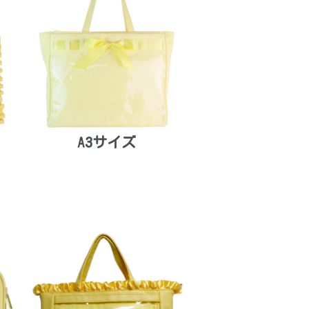
A3サイズ