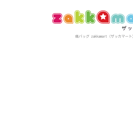
痛バッグ zakkamart（ザッカマ