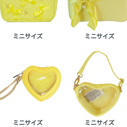
ミニサイズ
ミニサイズ
ミニサイズ
ミニサイズ