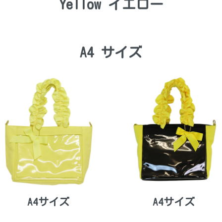
Yellow イエロー
A4 サイズ
A4サイズ
A4サイズ