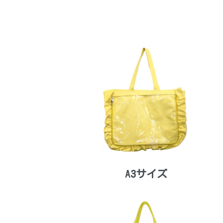
A3サイズ