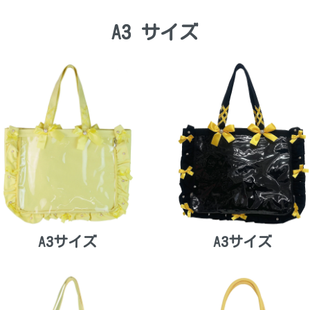
A3 サイズ
A3サイズ
A3サイズ