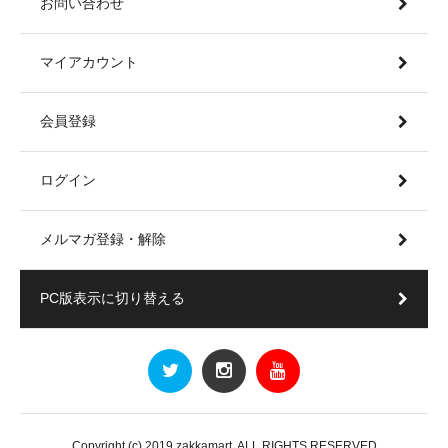
お問い合わせ
マイアカウント
会員登録
ログイン
メルマガ登録・解除
PC版表示に切り替える
Copyright (c) 2019 zakkamart. ALL RIGHTS RESERVED