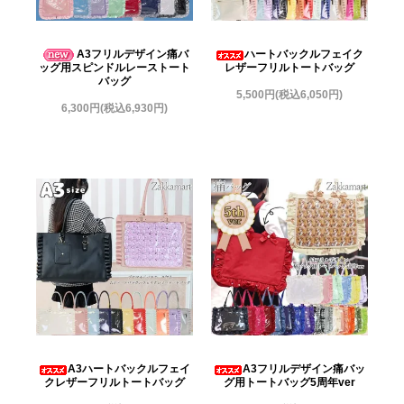
A3フリルデザイン痛バ
ハートバックルフェイク
ッグ用スピンドルレーストート
レザーフリルトートバッグ
バッグ
5,500円(税込6,050円)
6,300円(税込6,930円)
A3ハートバックルフェイ
A3フリルデザイン痛バッ
クレザーフリルトートバッグ
グ用トートバッグ5周年ver