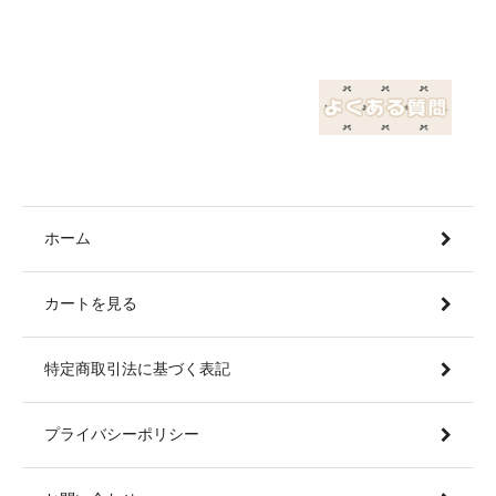
ホーム
カートを見る
特定商取引法に基づく表記
プライバシーポリシー