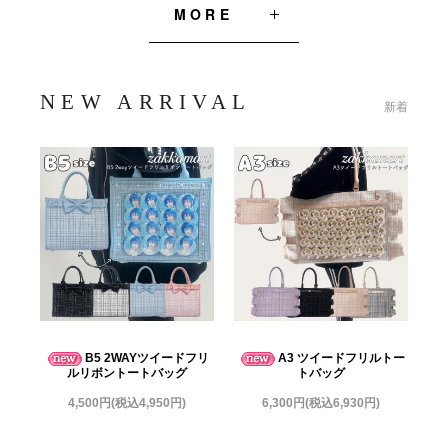
MORE
NEW ARRIVAL
新着
B5 2WAYツイードフリ
A3 ツイードフリルトー
ルリボントートバッグ
トバッグ
4,500円(税込4,950円)
6,300円(税込6,930円)