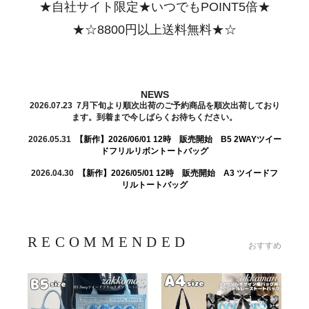
★自社サイト限定★いつでもPOINT5倍★
★☆8800円以上送料無料★☆
NEWS
2026.07.23 7月下旬より順次出荷のご予約商品を順次出荷しており
ます。到着まで今しばらくお待ちください。
2026.05.31
【新作】2026/06/01 12時 販売開始 B5 2WAYツイー
ドフリルリボントートバッグ
2026.04.30
【新作】2026/05/01 12時 販売開始 A3 ツイードフ
リルトートバッグ
RECOMMENDED
おすすめ