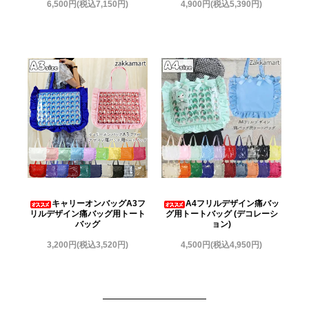
6,500円(税込7,150円)
4,900円(税込5,390円)
キャリーオンバッグA3フ
A4フリルデザイン痛バッ
リルデザイン痛バッグ用トート
グ用トートバッグ (デコレーシ
バッグ
ョン)
3,200円(税込3,520円)
4,500円(税込4,950円)