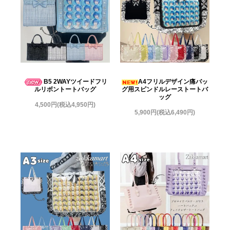
B5 2WAYツイードフリ
A4フリルデザイン痛バッ
ルリボントートバッグ
グ用スピンドルレーストートバ
ッグ
4,500円(税込4,950円)
5,900円(税込6,490円)