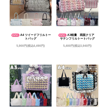
A4 ツイードフリルトー
A3軽量 両面クリア
トバッグ
サテンフリルトートバッグ
5,900円(税込6,490円)
5,400円(税込5,940円)