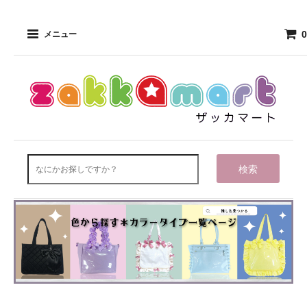
0
メニュー
検索