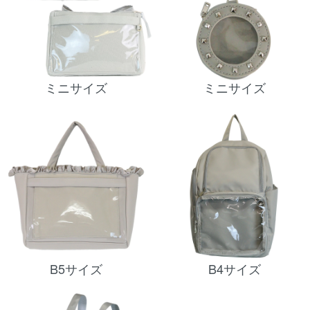
ミニサイズ
ミニサイズ
B5サイズ
B4サイズ