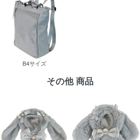
B4サイズ
その他 商品