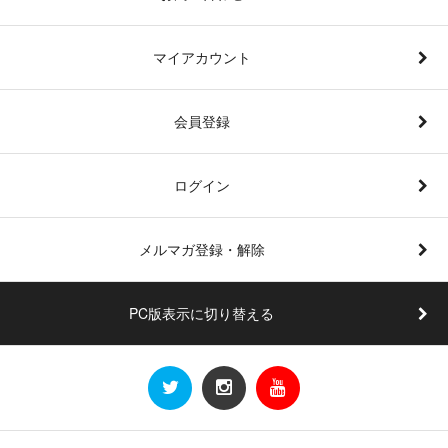
マイアカウント
会員登録
ログイン
メルマガ登録・解除
PC版表示に切り替える