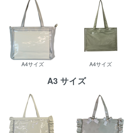
A4サイズ
A4サイズ
A3 サイズ