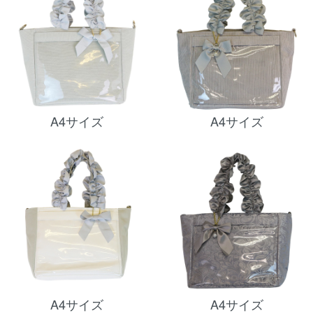
A4サイズ
A4サイズ
A4サイズ
A4サイズ