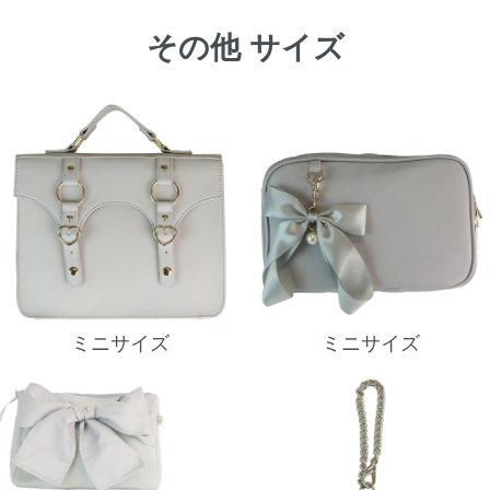
その他 サイズ
ミニサイズ
ミニサイズ