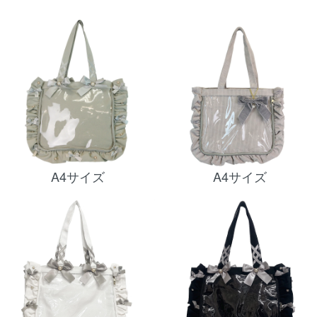
A4サイズ
A4サイズ