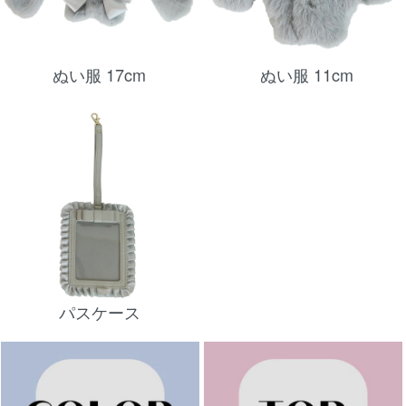
ぬい服 17cm
ぬい服 11cm
パスケース