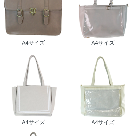
A4サイズ
A4サイズ
A4サイズ
A4サイズ