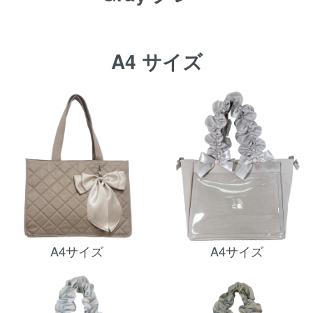
A4 サイズ
A4サイズ
A4サイズ