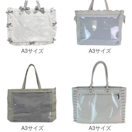
A3サイズ
A3サイズ
A3サイズ
A3サイズ