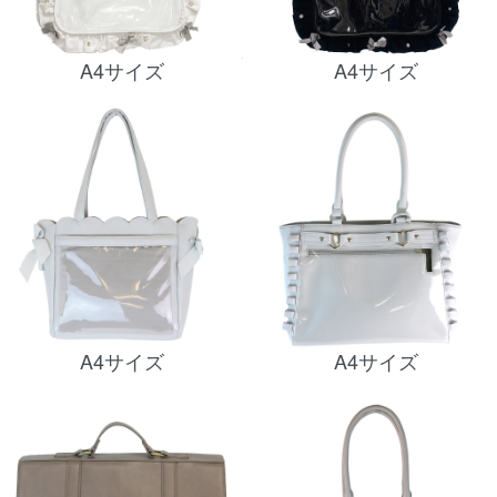
A4サイズ
A4サイズ
A4サイズ
A4サイズ