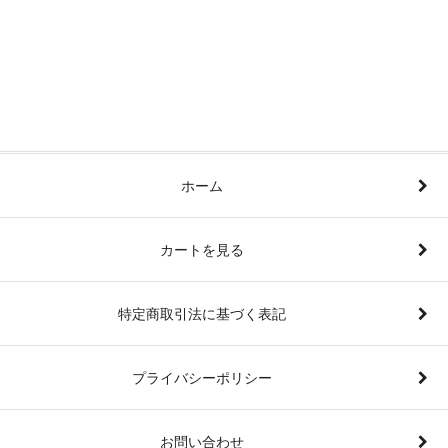
ホーム
カートを見る
特定商取引法に基づく表記
プライバシーポリシー
お問い合わせ