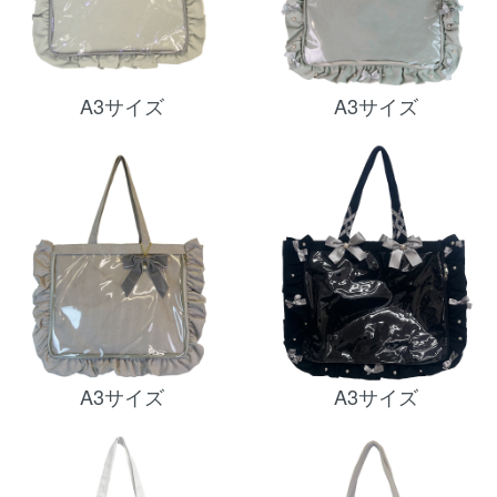
A3サイズ
A3サイズ
A3サイズ
A3サイズ