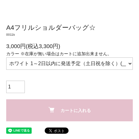
A4フリルショルダーバッグ☆
0011k
3,000円(税込3,300円)
カラー ※在庫が無い場合はカートに追加出来ません。
カートに入れる