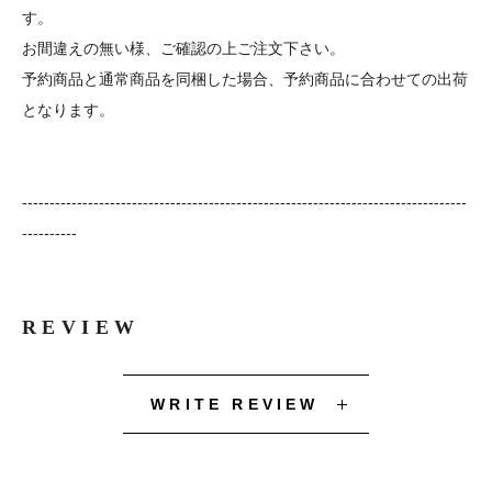
す。
お間違えの無い様、ご確認の上ご注文下さい。
予約商品と通常商品を同梱した場合、予約商品に合わせての出荷
となります。
---------------------------------------------------------------------------------
----------
REVIEW
WRITE REVIEW