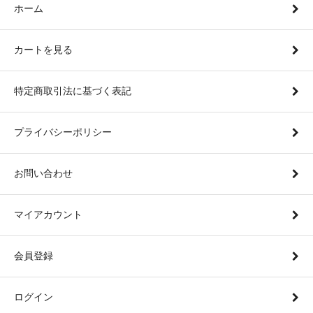
ホーム
カートを見る
特定商取引法に基づく表記
プライバシーポリシー
お問い合わせ
マイアカウント
会員登録
ログイン