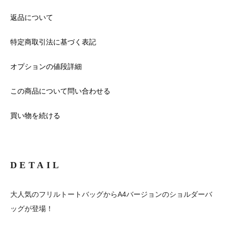
返品について
特定商取引法に基づく表記
オプションの値段詳細
この商品について問い合わせる
買い物を続ける
DETAIL
大人気のフリルトートバッグからA4バージョンのショルダーバ
ッグが登場！