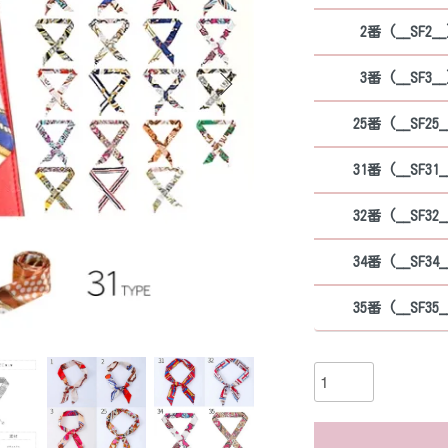
2番 (__SF2__
3番 (__SF3__
25番 (__SF25_
31番 (__SF31_
32番 (__SF32_
34番 (__SF34_
35番 (__SF35_