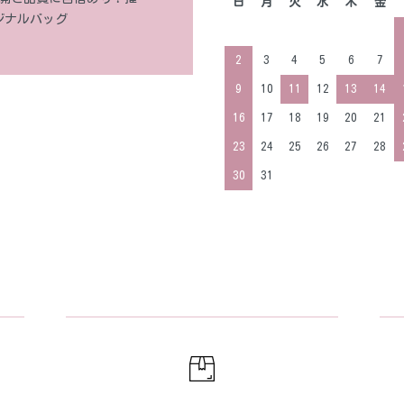
日
月
火
水
木
金
ジナルバッグ
2
3
4
5
6
7
9
10
11
12
13
14
16
17
18
19
20
21
23
24
25
26
27
28
30
31