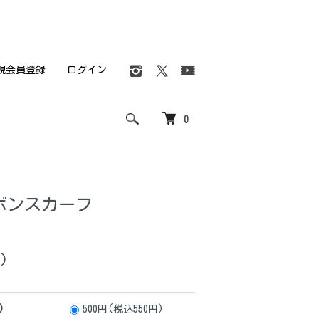
規会員登録
ログイン
0
ボンスカーフ
)
)
500円(税込550円)