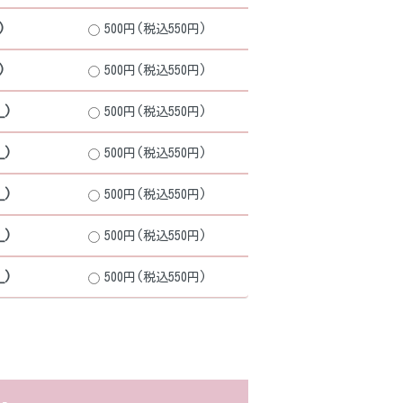
)
500円(税込550円)
)
500円(税込550円)
_)
500円(税込550円)
_)
500円(税込550円)
_)
500円(税込550円)
_)
500円(税込550円)
_)
500円(税込550円)