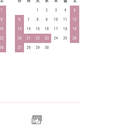
土
日
月
火
水
木
金
土
1
1
2
3
4
5
8
6
7
8
9
10
11
12
15
13
14
15
16
17
18
19
22
20
21
22
23
24
25
26
29
27
28
29
30