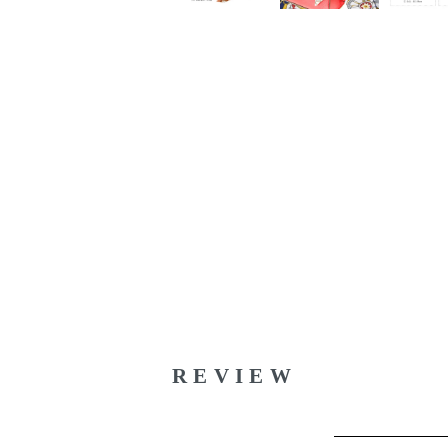
REVIEW