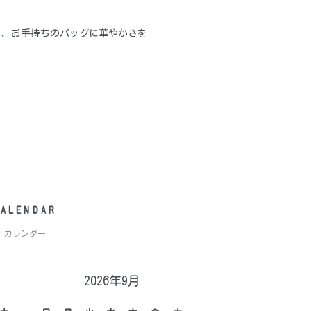
く、お手持ちのバッグに華やかさを
CALENDAR
カレンダー
2026年9月