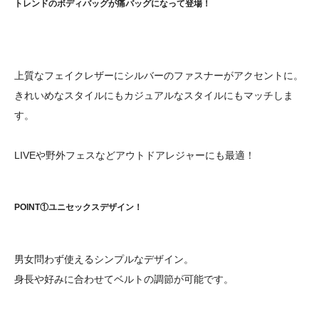
トレンドのボディバッグが痛バッグになって登場！
上質なフェイクレザーにシルバーのファスナーがアクセントに。
きれいめなスタイルにもカジュアルなスタイルにもマッチしま
す。
LIVEや野外フェスなどアウトドアレジャーにも最適！
POINT①ユニセックスデザイン！
男女問わず使えるシンプルなデザイン。
身長や好みに合わせてベルトの調節が可能です。