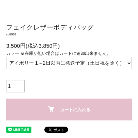
フェイクレザーボディバッグ
cc0002
3,500円(税込3,850円)
カラー ※在庫が無い場合はカートに追加出来ません。
カートに入れる