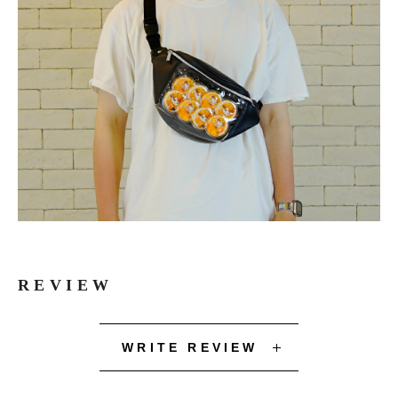
REVIEW
WRITE REVIEW