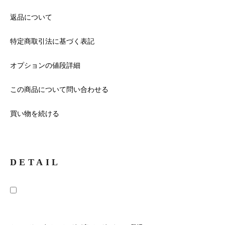
返品について
特定商取引法に基づく表記
オプションの値段詳細
この商品について問い合わせる
買い物を続ける
DETAIL