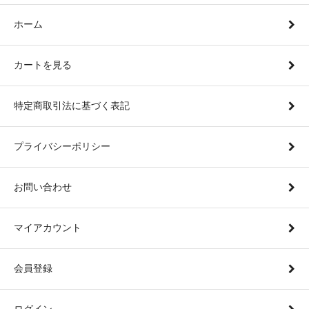
ホーム
カートを見る
特定商取引法に基づく表記
プライバシーポリシー
お問い合わせ
マイアカウント
会員登録