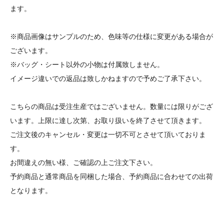
ます。
※商品画像はサンプルのため、色味等の仕様に変更がある場合が
ございます。
※バッグ・シート以外の小物は付属致しません。
イメージ違いでの返品は致しかねますので予めご了承下さい。
こちらの商品は受注生産ではございません。数量には限りがござ
います。上限に達し次第、お取り扱いを終了させて頂きます。
ご注文後のキャンセル・変更は一切不可とさせて頂いておりま
す。
お間違えの無い様、ご確認の上ご注文下さい。
予約商品と通常商品を同梱した場合、予約商品に合わせての出荷
となります。