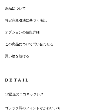
返品について
特定商取引法に基づく表記
オプションの値段詳細
この商品について問い合わせる
買い物を続ける
DETAIL
12星座のロゴネックレス
ゴシック調のフォントがかわいい★