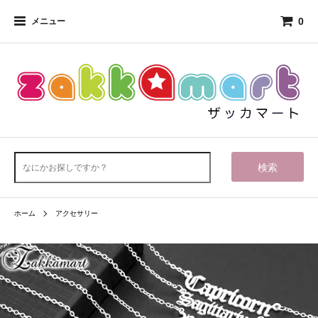
0
メニュー
検索
ホーム
アクセサリー