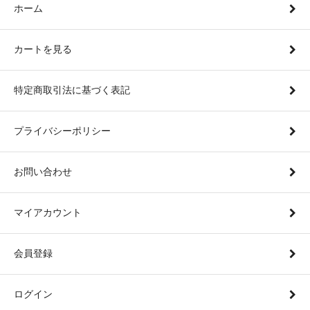
ホーム
カートを見る
特定商取引法に基づく表記
プライバシーポリシー
お問い合わせ
マイアカウント
会員登録
ログイン