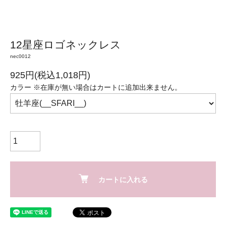
12星座ロゴネックレス
nec0012
925円(税込1,018円)
カラー ※在庫が無い場合はカートに追加出来ません。
カートに入れる