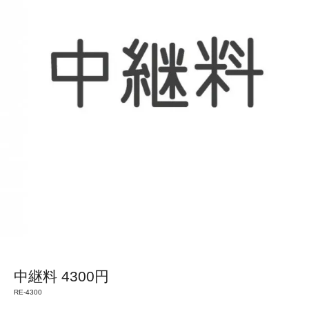
中継料 4300円
RE-4300