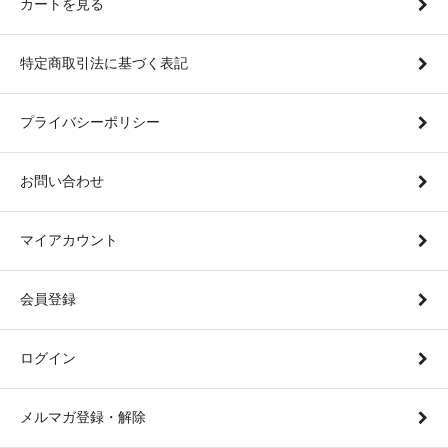
カートを見る
特定商取引法に基づく表記
プライバシーポリシー
お問い合わせ
マイアカウント
会員登録
ログイン
メルマガ登録・解除