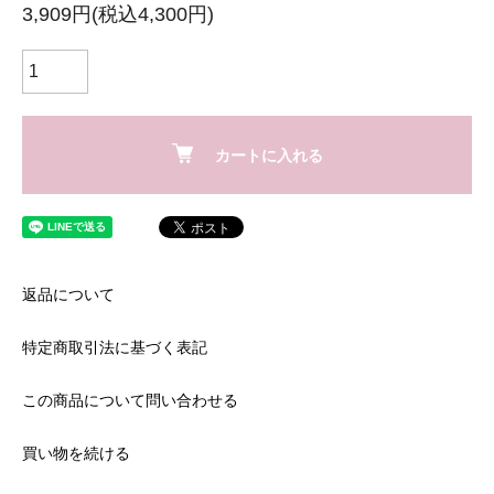
3,909円(税込4,300円)
カートに入れる
返品について
特定商取引法に基づく表記
この商品について問い合わせる
買い物を続ける