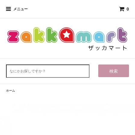
0
メニュー
検索
ホーム