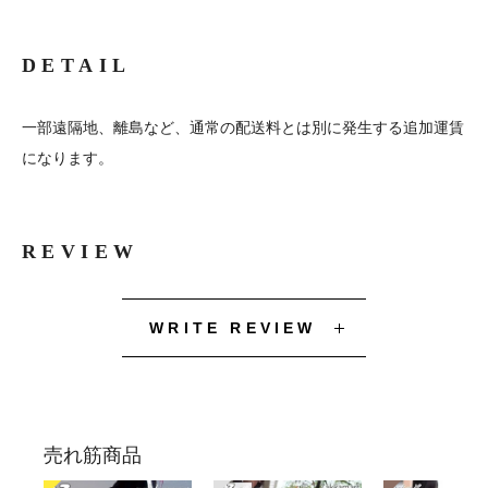
DETAIL
一部遠隔地、離島など、通常の配送料とは別に発生する追加運賃
になります。
REVIEW
WRITE REVIEW
売れ筋商品