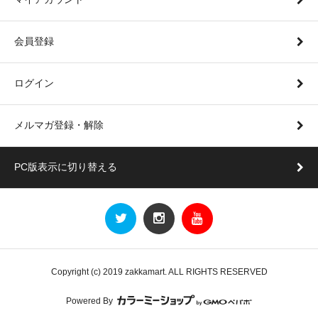
会員登録
ログイン
メルマガ登録・解除
PC版表示に切り替える
Copyright (c) 2019 zakkamart. ALL RIGHTS RESERVED
Powered By