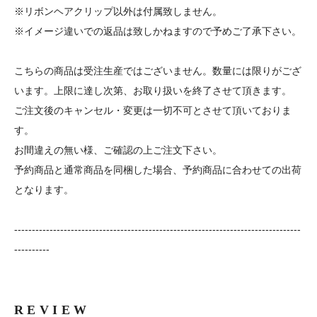
※リボンヘアクリップ以外は付属致しません。
※イメージ違いでの返品は致しかねますので予めご了承下さい。
こちらの商品は受注生産ではございません。数量には限りがござ
います。上限に達し次第、お取り扱いを終了させて頂きます。
ご注文後のキャンセル・変更は一切不可とさせて頂いておりま
す。
お間違えの無い様、ご確認の上ご注文下さい。
予約商品と通常商品を同梱した場合、予約商品に合わせての出荷
となります。
---------------------------------------------------------------------------------
----------
REVIEW