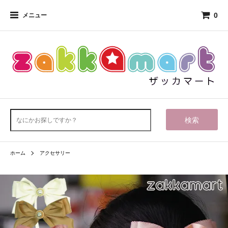
0
メニュー
検索
ホーム
アクセサリー