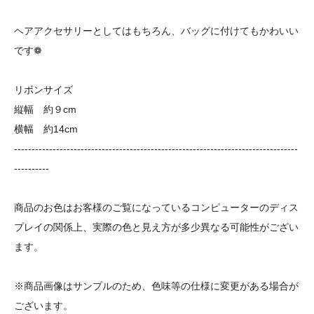
ヘアアクセサリーとしてはもちろん、バッグに付けてもかわいい
です❁
リボンサイズ
縦幅 約９cm
横幅 約14cm
---------------------------------------------------------------------------------
----------
商品のお色はお客様のご覧になっているコンピューターのディス
プレイの関係上、実際の色と見え方が多少異なる可能性がござい
ます。
※商品画像はサンプルのため、色味等の仕様に変更がある場合が
ございます。