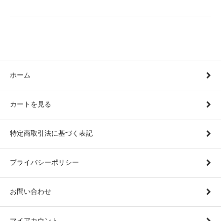
ホーム
カートを見る
特定商取引法に基づく表記
プライバシーポリシー
お問い合わせ
マイアカウント