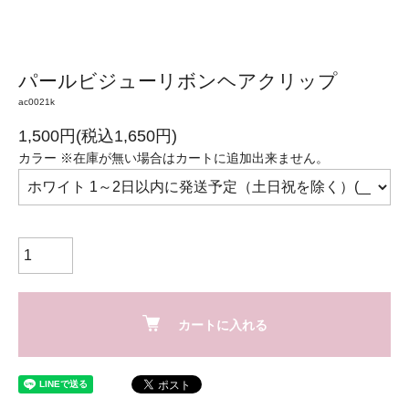
パールビジューリボンヘアクリップ
ac0021k
1,500円(税込1,650円)
カラー ※在庫が無い場合はカートに追加出来ません。
カートに入れる