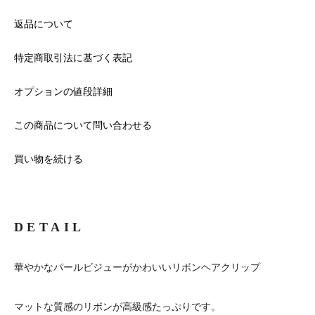
返品について
特定商取引法に基づく表記
オプションの値段詳細
この商品について問い合わせる
買い物を続ける
DETAIL
華やかなパールビジューがかわいいリボンヘアクリップ
マットな質感のリボンが高級感たっぷりです。