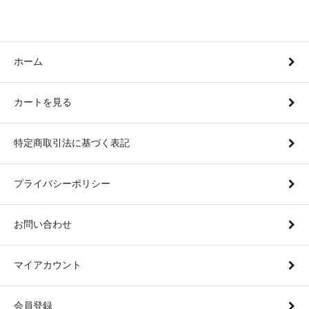
ホーム
カートを見る
特定商取引法に基づく表記
プライバシーポリシー
お問い合わせ
マイアカウント
会員登録