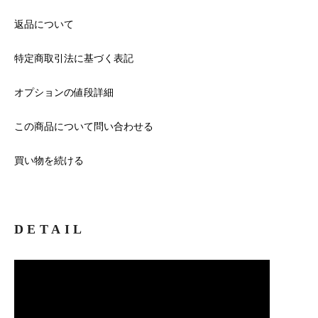
返品について
特定商取引法に基づく表記
オプションの値段詳細
この商品について問い合わせる
買い物を続ける
DETAIL